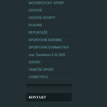
MOTORISTICKÝ SPORT
OSTATNÍ
OSTATNÍ SPORTY
PLAVÁNÍ
REPORTÁŽE
SPORTOVNÍ AEROBIK
SPORTOVNÍ GYMNASTIKA
sraz Tománkovi 4.10.2025
SVATBY
TANEČNÍ SPORT
VODNÍ PÓLO
KONTAKT