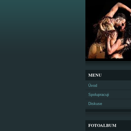
MENU
Úvod
Spolupracuji
Diskuse
FOTOALBUM