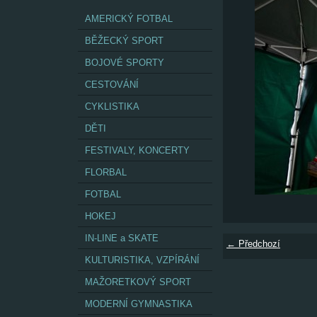
AMERICKÝ FOTBAL
BĚŽECKÝ SPORT
BOJOVÉ SPORTY
CESTOVÁNÍ
CYKLISTIKA
DĚTI
FESTIVALY, KONCERTY
FLORBAL
FOTBAL
HOKEJ
IN-LINE a SKATE
← Předchozí
KULTURISTIKA, VZPÍRÁNÍ
MAŽORETKOVÝ SPORT
MODERNÍ GYMNASTIKA