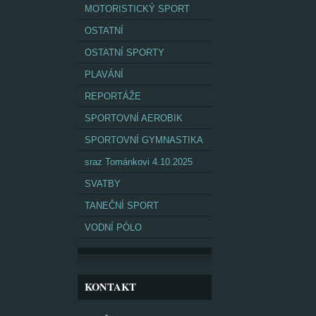
MOTORISTICKÝ SPORT
OSTATNÍ
OSTATNÍ SPORTY
PLAVÁNÍ
REPORTÁŽE
SPORTOVNÍ AEROBIK
SPORTOVNÍ GYMNASTIKA
sraz Tománkovi 4.10.2025
SVATBY
TANEČNÍ SPORT
VODNÍ PÓLO
KONTAKT