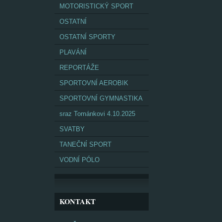
MOTORISTICKÝ SPORT
OSTATNÍ
OSTATNÍ SPORTY
PLAVÁNÍ
REPORTÁŽE
SPORTOVNÍ AEROBIK
SPORTOVNÍ GYMNASTIKA
sraz Tománkovi 4.10.2025
SVATBY
TANEČNÍ SPORT
VODNÍ PÓLO
KONTAKT