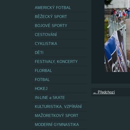
AMERICKÝ FOTBAL
BĚŽECKÝ SPORT
BOJOVÉ SPORTY
CESTOVÁNÍ
CYKLISTIKA
DĚTI
FESTIVALY, KONCERTY
FLORBAL
FOTBAL
HOKEJ
← Předchozí
IN-LINE a SKATE
KULTURISTIKA, VZPÍRÁNÍ
MAŽORETKOVÝ SPORT
MODERNÍ GYMNASTIKA