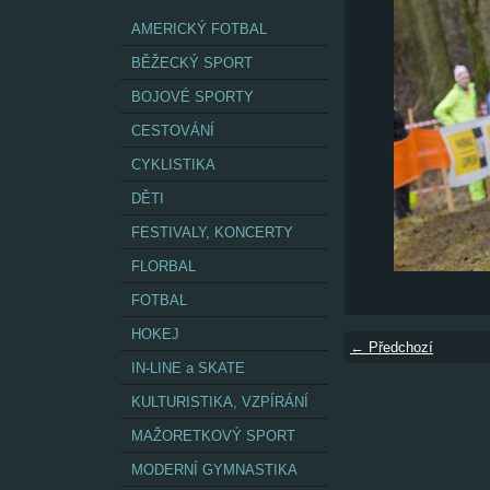
AMERICKÝ FOTBAL
BĚŽECKÝ SPORT
BOJOVÉ SPORTY
CESTOVÁNÍ
CYKLISTIKA
DĚTI
FESTIVALY, KONCERTY
FLORBAL
FOTBAL
HOKEJ
← Předchozí
IN-LINE a SKATE
KULTURISTIKA, VZPÍRÁNÍ
MAŽORETKOVÝ SPORT
MODERNÍ GYMNASTIKA