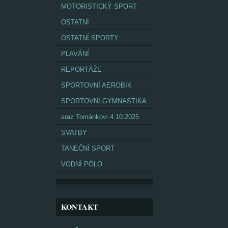
MOTORISTICKÝ SPORT
OSTATNÍ
OSTATNÍ SPORTY
PLAVÁNÍ
REPORTÁŽE
SPORTOVNÍ AEROBIK
SPORTOVNÍ GYMNASTIKA
sraz Tománkovi 4.10.2025
SVATBY
TANEČNÍ SPORT
VODNÍ PÓLO
KONTAKT