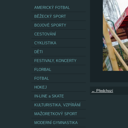
AMERICKÝ FOTBAL
BĚŽECKÝ SPORT
BOJOVÉ SPORTY
CESTOVÁNÍ
CYKLISTIKA
DĚTI
FESTIVALY, KONCERTY
FLORBAL
FOTBAL
HOKEJ
← Předchozí
IN-LINE a SKATE
KULTURISTIKA, VZPÍRÁNÍ
MAŽORETKOVÝ SPORT
MODERNÍ GYMNASTIKA