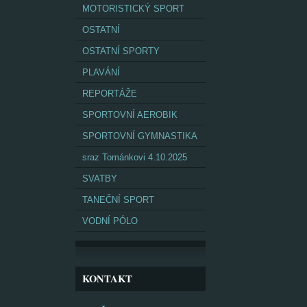
MOTORISTICKÝ SPORT
OSTATNÍ
OSTATNÍ SPORTY
PLAVÁNÍ
REPORTÁŽE
SPORTOVNÍ AEROBIK
SPORTOVNÍ GYMNASTIKA
sraz Tománkovi 4.10.2025
SVATBY
TANEČNÍ SPORT
VODNÍ PÓLO
KONTAKT