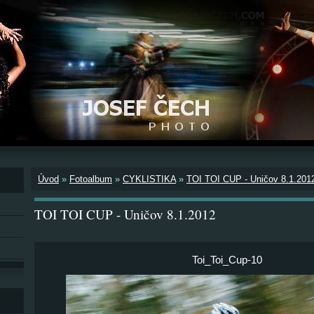
Úvod
»
Fotoalbum
»
CYKLISTIKA
»
TOI TOI CUP - Uničov 8.1.201
TOI TOI CUP - Uničov 8.1.2012
Toi_Toi_Cup-10