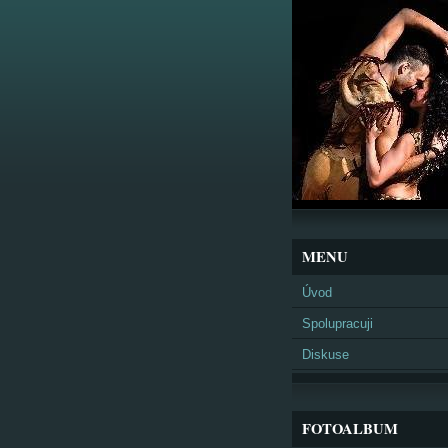
MENU
Úvod
Spolupracuji
Diskuse
FOTOALBUM