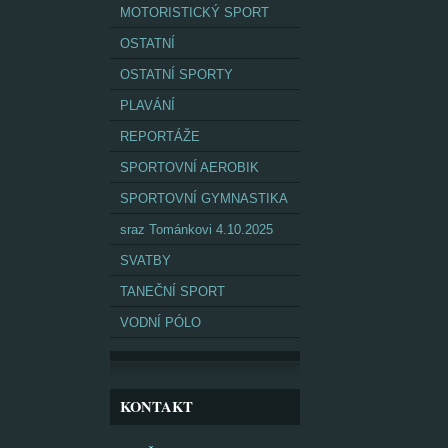
MOTORISTICKÝ SPORT
OSTATNÍ
OSTATNÍ SPORTY
PLAVÁNÍ
REPORTÁŽE
SPORTOVNÍ AEROBIK
SPORTOVNÍ GYMNASTIKA
sraz Tománkovi 4.10.2025
SVATBY
TANEČNÍ SPORT
VODNÍ PÓLO
KONTAKT