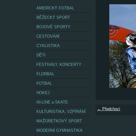
AMERICKÝ FOTBAL
BĚŽECKÝ SPORT
BOJOVÉ SPORTY
CESTOVÁNÍ
CYKLISTIKA
DĚTI
FESTIVALY, KONCERTY
FLORBAL
FOTBAL
HOKEJ
IN-LINE a SKATE
← Předchozí
KULTURISTIKA, VZPÍRÁNÍ
MAŽORETKOVÝ SPORT
MODERNÍ GYMNASTIKA