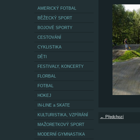
AMERICKÝ FOTBAL
BĚŽECKÝ SPORT
BOJOVÉ SPORTY
CESTOVÁNÍ
CYKLISTIKA
DĚTI
FESTIVALY, KONCERTY
FLORBAL
FOTBAL
HOKEJ
IN-LINE a SKATE
KULTURISTIKA, VZPÍRÁNÍ
← Předchozí
MAŽORETKOVÝ SPORT
MODERNÍ GYMNASTIKA