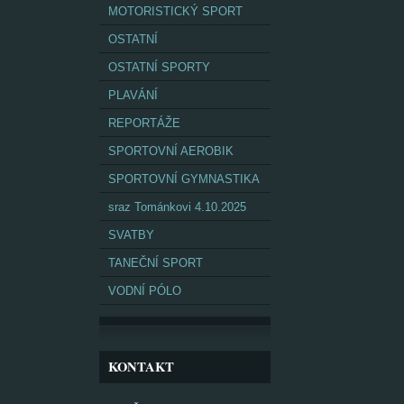
MOTORISTICKÝ SPORT
OSTATNÍ
OSTATNÍ SPORTY
PLAVÁNÍ
REPORTÁŽE
SPORTOVNÍ AEROBIK
SPORTOVNÍ GYMNASTIKA
sraz Tománkovi 4.10.2025
SVATBY
TANEČNÍ SPORT
VODNÍ PÓLO
KONTAKT