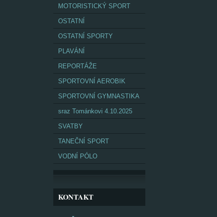
MOTORISTICKÝ SPORT
OSTATNÍ
OSTATNÍ SPORTY
PLAVÁNÍ
REPORTÁŽE
SPORTOVNÍ AEROBIK
SPORTOVNÍ GYMNASTIKA
sraz Tománkovi 4.10.2025
SVATBY
TANEČNÍ SPORT
VODNÍ PÓLO
KONTAKT