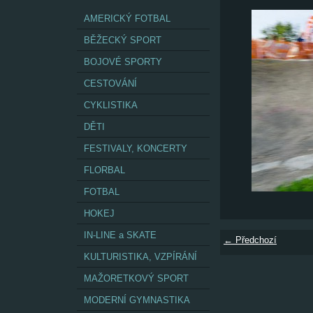
AMERICKÝ FOTBAL
BĚŽECKÝ SPORT
BOJOVÉ SPORTY
CESTOVÁNÍ
CYKLISTIKA
DĚTI
FESTIVALY, KONCERTY
FLORBAL
FOTBAL
HOKEJ
IN-LINE a SKATE
← Předchozí
KULTURISTIKA, VZPÍRÁNÍ
MAŽORETKOVÝ SPORT
MODERNÍ GYMNASTIKA