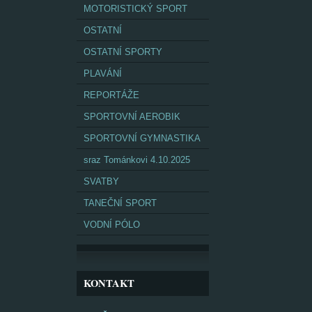
MOTORISTICKÝ SPORT
OSTATNÍ
OSTATNÍ SPORTY
PLAVÁNÍ
REPORTÁŽE
SPORTOVNÍ AEROBIK
SPORTOVNÍ GYMNASTIKA
sraz Tománkovi 4.10.2025
SVATBY
TANEČNÍ SPORT
VODNÍ PÓLO
KONTAKT