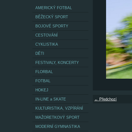
AMERICKÝ FOTBAL
BĚŽECKÝ SPORT
BOJOVÉ SPORTY
CESTOVÁNÍ
CYKLISTIKA
DĚTI
FESTIVALY, KONCERTY
FLORBAL
FOTBAL
HOKEJ
IN-LINE a SKATE
← Předchozí
KULTURISTIKA, VZPÍRÁNÍ
MAŽORETKOVÝ SPORT
MODERNÍ GYMNASTIKA