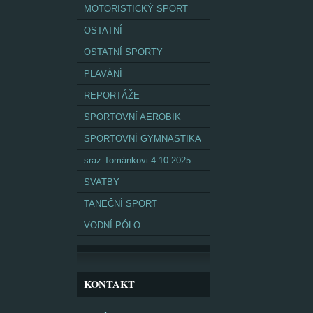
MOTORISTICKÝ SPORT
OSTATNÍ
OSTATNÍ SPORTY
PLAVÁNÍ
REPORTÁŽE
SPORTOVNÍ AEROBIK
SPORTOVNÍ GYMNASTIKA
sraz Tománkovi 4.10.2025
SVATBY
TANEČNÍ SPORT
VODNÍ PÓLO
KONTAKT