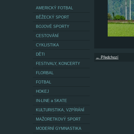
AMERICKÝ FOTBAL
BĚŽECKÝ SPORT
BOJOVÉ SPORTY
CESTOVÁNÍ
CYKLISTIKA
DĚTI
← Předchozí
FESTIVALY, KONCERTY
FLORBAL
FOTBAL
HOKEJ
IN-LINE a SKATE
KULTURISTIKA, VZPÍRÁNÍ
MAŽORETKOVÝ SPORT
MODERNÍ GYMNASTIKA