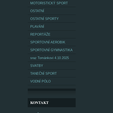
MOTORISTICKÝ SPORT
OSTATNÍ
OSTATNÍ SPORTY
PLAVÁNÍ
REPORTÁŽE
SPORTOVNÍ AEROBIK
SPORTOVNÍ GYMNASTIKA
sraz Tománkovi 4.10.2025
SVATBY
TANEČNÍ SPORT
VODNÍ PÓLO
KONTAKT