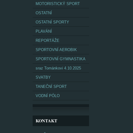
MOTORISTICKÝ SPORT
OSTATNÍ
OSTATNÍ SPORTY
PLAVÁNÍ
REPORTÁŽE
SPORTOVNÍ AEROBIK
SPORTOVNÍ GYMNASTIKA
sraz Tománkovi 4.10.2025
SVATBY
TANEČNÍ SPORT
VODNÍ PÓLO
KONTAKT