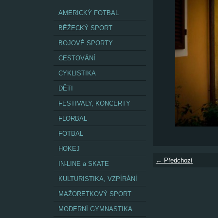
AMERICKÝ FOTBAL
BĚŽECKÝ SPORT
BOJOVÉ SPORTY
CESTOVÁNÍ
CYKLISTIKA
DĚTI
FESTIVALY, KONCERTY
FLORBAL
FOTBAL
HOKEJ
← Předchozí
IN-LINE a SKATE
KULTURISTIKA, VZPÍRÁNÍ
MAŽORETKOVÝ SPORT
MODERNÍ GYMNASTIKA