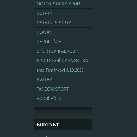
MOTORISTICKÝ SPORT
OSTATNÍ
OSTATNÍ SPORTY
PLAVÁNÍ
REPORTÁŽE
SPORTOVNÍ AEROBIK
SPORTOVNÍ GYMNASTIKA
sraz Tománkovi 4.10.2025
SVATBY
TANEČNÍ SPORT
VODNÍ PÓLO
KONTAKT