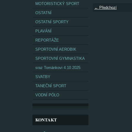
MOTORISTICKÝ SPORT
← Předchozí
OSTATNÍ
OSTATNÍ SPORTY
PLAVÁNÍ
REPORTÁŽE
SPORTOVNÍ AEROBIK
SPORTOVNÍ GYMNASTIKA
sraz Tománkovi 4.10.2025
SVATBY
TANEČNÍ SPORT
VODNÍ PÓLO
KONTAKT