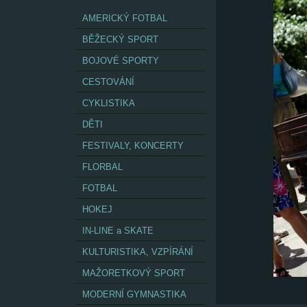
AMERICKÝ FOTBAL
BĚŽECKÝ SPORT
BOJOVÉ SPORTY
CESTOVÁNÍ
CYKLISTIKA
DĚTI
FESTIVALY, KONCERTY
FLORBAL
FOTBAL
HOKEJ
IN-LINE a SKATE
KULTURISTIKA, VZPÍRÁNÍ
MAŽORETKOVÝ SPORT
MODERNÍ GYMNASTIKA