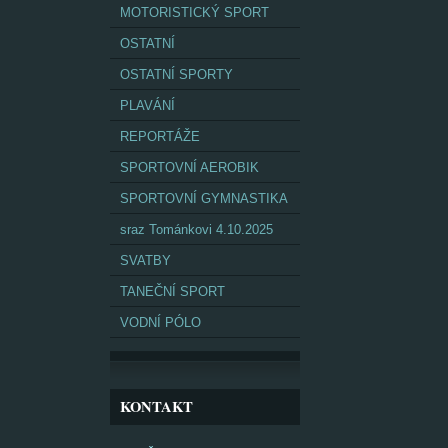
MOTORISTICKÝ SPORT
OSTATNÍ
OSTATNÍ SPORTY
PLAVÁNÍ
REPORTÁŽE
SPORTOVNÍ AEROBIK
SPORTOVNÍ GYMNASTIKA
sraz Tománkovi 4.10.2025
SVATBY
TANEČNÍ SPORT
VODNÍ PÓLO
KONTAKT