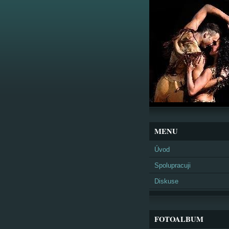
MENU
Úvod
Spolupracuji
Diskuse
FOTOALBUM