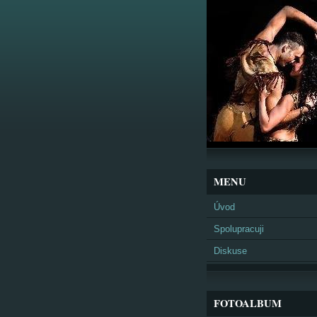
MENU
Úvod
Spolupracuji
Diskuse
FOTOALBUM