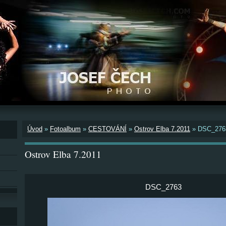
Úvod
»
Fotoalbum
»
CESTOVÁNÍ
»
Ostrov Elba 7.2011
»
DSC_276
Ostrov Elba 7.2011
DSC_2763