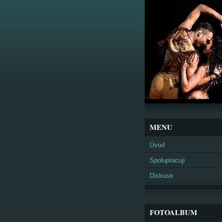
MENU
Úvod
Spolupracuji
Diskuse
FOTOALBUM