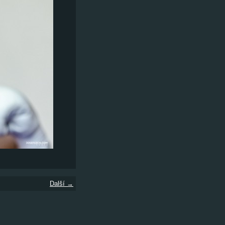
Další →