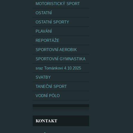
MOTORISTICKÝ SPORT
OSTATNÍ
OSTATNÍ SPORTY
PLAVÁNÍ
REPORTÁŽE
SPORTOVNÍ AEROBIK
SPORTOVNÍ GYMNASTIKA
sraz Tománkovi 4.10.2025
SVATBY
TANEČNÍ SPORT
VODNÍ PÓLO
KONTAKT